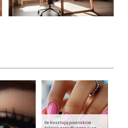
Ile kosztują paznokcie