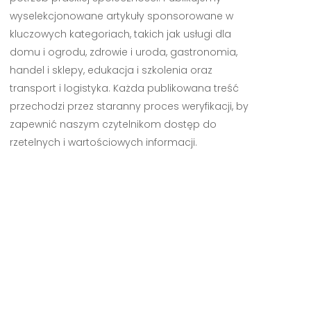
wyselekcjonowane artykuły sponsorowane w
kluczowych kategoriach, takich jak usługi dla
domu i ogrodu, zdrowie i uroda, gastronomia,
handel i sklepy, edukacja i szkolenia oraz
transport i logistyka. Każda publikowana treść
przechodzi przez staranny proces weryfikacji, by
zapewnić naszym czytelnikom dostęp do
rzetelnych i wartościowych informacji.