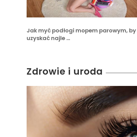
Jak myć podłogi mopem parowym, by
uzyskać najle …
Zdrowie i uroda