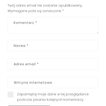
Twój adres email nie zostanie opublikowany.
Wymagane pola są oznaczone
*
Zapamiętaj moje dane w tej przeglądarce
podczas pisania kolejnych komentarzy.