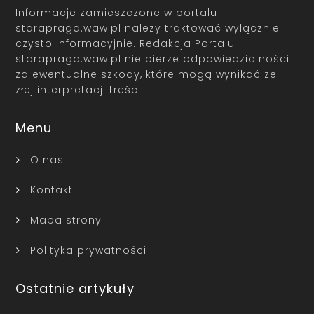
Informacje zamieszczone w portalu
starapraga.waw.pl należy traktować wyłącznie
czysto informacyjnie. Redakcja Portalu
starapraga.waw.pl nie bierze odpowiedzialności
za ewentualne szkody, które mogą wynikać ze
złej interpretacji treści.
Menu
O nas
Kontakt
Mapa strony
Polityka prywatności
Ostatnie artykuły