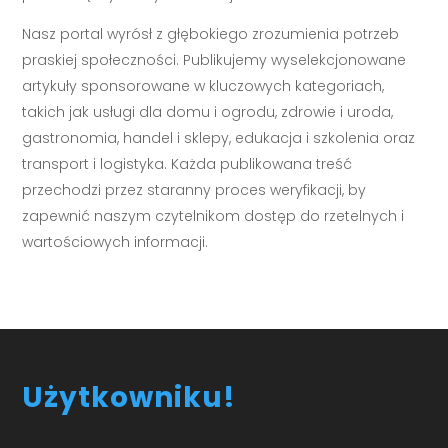
Nasz portal wyrósł z głębokiego zrozumienia potrzeb
praskiej społeczności. Publikujemy wyselekcjonowane
artykuły sponsorowane w kluczowych kategoriach,
takich jak usługi dla domu i ogrodu, zdrowie i uroda,
gastronomia, handel i sklepy, edukacja i szkolenia oraz
transport i logistyka. Każda publikowana treść
przechodzi przez staranny proces weryfikacji, by
zapewnić naszym czytelnikom dostęp do rzetelnych i
wartościowych informacji.
Użytkowniku!