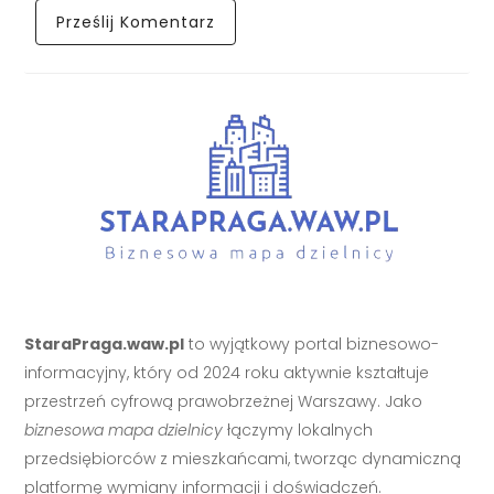
StaraPraga.waw.pl
to wyjątkowy portal biznesowo-
informacyjny, który od 2024 roku aktywnie kształtuje
przestrzeń cyfrową prawobrzeżnej Warszawy. Jako
biznesowa mapa dzielnicy
łączymy lokalnych
przedsiębiorców z mieszkańcami, tworząc dynamiczną
platformę wymiany informacji i doświadczeń.