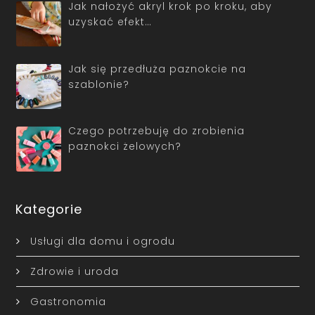
Jak nałożyć akryl krok po kroku, aby
uzyskać efekt…
Jak się przedłuża paznokcie na
szablonie?
Czego potrzebuję do zrobienia
paznokci żelowych?
Kategorie
Usługi dla domu i ogrodu
Zdrowie i uroda
Gastronomia