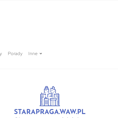
y
Porady
Inne