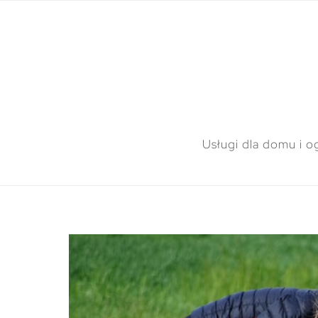
Usługi dla domu i o