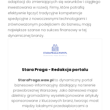
adaptacji do zmieniających się warunków i ciągłego
inwestowania w rozwój. Firmy, które potrafią
efektywnie łączyć tradycyjne kompetencje
spedycyjne z nowoczesnymi technologiami i
zrównoważonym podejściem do biznesu, mają
największe szanse na sukces finansowy w tej
dynamicznej branży.
Stara Praga - Redakcja portalu
StaraPraga.waw.pl
to dynamiczny portal
biznesowo-informacyjny działający na terenie
prawobrzeżnej Warszawy. Jako
biznesowa mapa
dzielnicy
gromadzimy wyselekcjonowane artykuły
sponsorowane z kluczowych branż, tworząc most
między lokalnymi przedsiębiorcami a