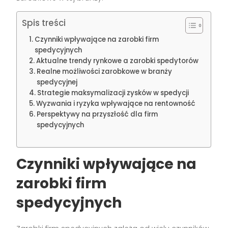
Spis treści
Czynniki wpływające na zarobki firm
spedycyjnych
Aktualne trendy rynkowe a zarobki spedytorów
Realne możliwości zarobkowe w branży
spedycyjnej
Strategie maksymalizacji zysków w spedycji
Wyzwania i ryzyka wpływające na rentowność
Perspektywy na przyszłość dla firm
spedycyjnych
Czynniki wpływające na
zarobki firm
spedycyjnych