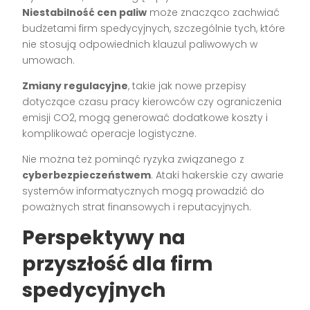
Niestabilność cen paliw
może znacząco zachwiać
budżetami firm spedycyjnych, szczególnie tych, które
nie stosują odpowiednich klauzul paliwowych w
umowach.
Zmiany regulacyjne
, takie jak nowe przepisy
dotyczące czasu pracy kierowców czy ograniczenia
emisji CO2, mogą generować dodatkowe koszty i
komplikować operacje logistyczne.
Nie można też pominąć ryzyka związanego z
cyberbezpieczeństwem
. Ataki hakerskie czy awarie
systemów informatycznych mogą prowadzić do
poważnych strat finansowych i reputacyjnych.
Perspektywy na
przyszłość dla firm
spedycyjnych