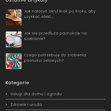
Jak nałożyć akryl krok po kroku, aby
uzyskać efekt…
Jak się przedłuża paznokcie na
szablonie?
Czego potrzebuję do zrobienia
paznokci żelowych?
Kategorie
Usługi dla domu i ogrodu
Zdrowie i uroda