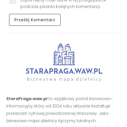
podczas pisania kolejnych komentarzy.
StaraPraga.waw.pl
to wyjątkowy portal biznesowo-
informacyjny, który od 2024 roku aktywnie kształtuje
przestrzeń cyfrową prawobrzeżnej Warszawy. Jako
biznesowa mapa dzielnicy
łączymy lokalnych