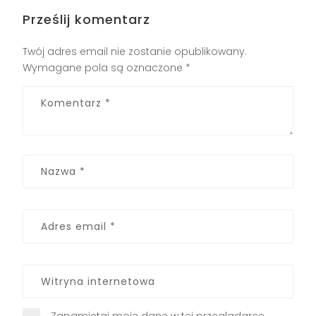
Prześlij komentarz
Twój adres email nie zostanie opublikowany.
Wymagane pola są oznaczone
*
Zapamiętaj moje dane w tej przeglądarce