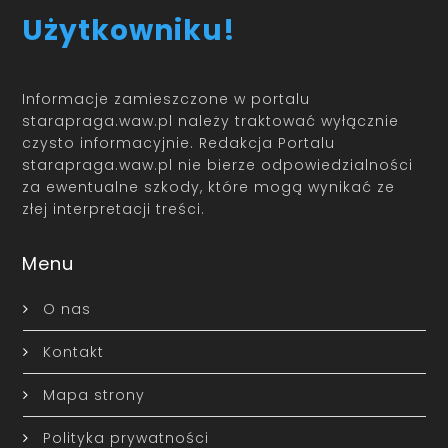
Użytkowniku!
Informacje zamieszczone w portalu
starapraga.waw.pl należy traktować wyłącznie
czysto informacyjnie. Redakcja Portalu
starapraga.waw.pl nie bierze odpowiedzialności
za ewentualne szkody, które mogą wynikać ze
złej interpretacji treści.
Menu
O nas
Kontakt
Mapa strony
Polityka prywatności