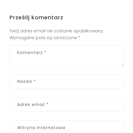
Prześlij komentarz
Twój adres email nie zostanie opublikowany.
Wymagane pola są oznaczone
*