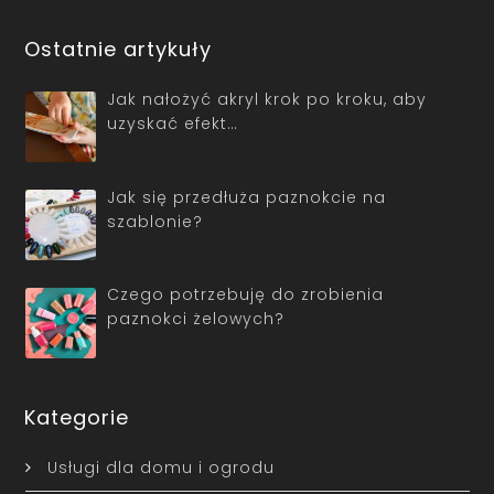
Ostatnie artykuły
Jak nałożyć akryl krok po kroku, aby
uzyskać efekt…
Jak się przedłuża paznokcie na
szablonie?
Czego potrzebuję do zrobienia
paznokci żelowych?
Kategorie
Usługi dla domu i ogrodu