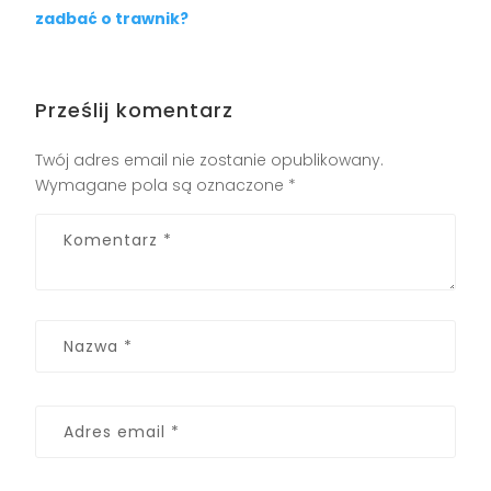
zadbać o trawnik?
Prześlij komentarz
Twój adres email nie zostanie opublikowany.
Wymagane pola są oznaczone
*