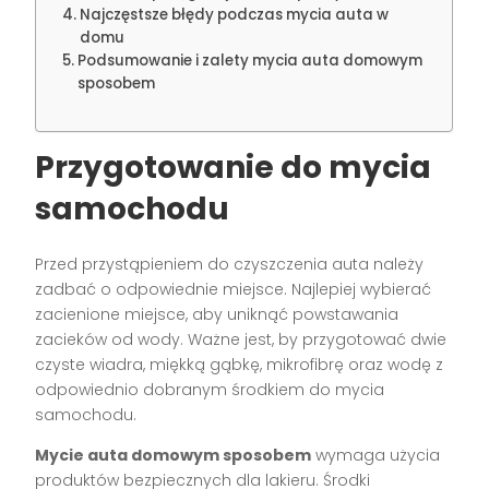
Najczęstsze błędy podczas mycia auta w
domu
Podsumowanie i zalety mycia auta domowym
sposobem
Przygotowanie do mycia
samochodu
Przed przystąpieniem do czyszczenia auta należy
zadbać o odpowiednie miejsce. Najlepiej wybierać
zacienione miejsce, aby uniknąć powstawania
zacieków od wody. Ważne jest, by przygotować dwie
czyste wiadra, miękką gąbkę, mikrofibrę oraz wodę z
odpowiednio dobranym środkiem do mycia
samochodu.
Mycie auta domowym sposobem
wymaga użycia
produktów bezpiecznych dla lakieru. Środki