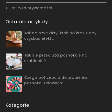
Polityka prywatności
Ostatnie artykuły
Jak nałożyć akryl krok po kroku, aby
uzyskać efekt…
Jak się przedłuża paznokcie na
szablonie?
Czego potrzebuję do zrobienia
paznokci żelowych?
Kategorie