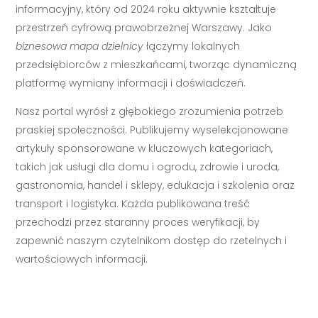
informacyjny, który od 2024 roku aktywnie kształtuje
przestrzeń cyfrową prawobrzeżnej Warszawy. Jako
biznesowa mapa dzielnicy
łączymy lokalnych
przedsiębiorców z mieszkańcami, tworząc dynamiczną
platformę wymiany informacji i doświadczeń.
Nasz portal wyrósł z głębokiego zrozumienia potrzeb
praskiej społeczności. Publikujemy wyselekcjonowane
artykuły sponsorowane w kluczowych kategoriach,
takich jak usługi dla domu i ogrodu, zdrowie i uroda,
gastronomia, handel i sklepy, edukacja i szkolenia oraz
transport i logistyka. Każda publikowana treść
przechodzi przez staranny proces weryfikacji, by
zapewnić naszym czytelnikom dostęp do rzetelnych i
wartościowych informacji.