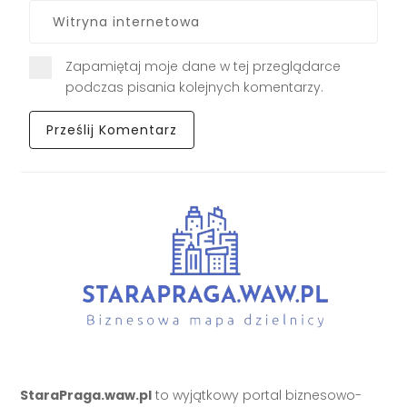
Zapamiętaj moje dane w tej przeglądarce
podczas pisania kolejnych komentarzy.
StaraPraga.waw.pl
to wyjątkowy portal biznesowo-