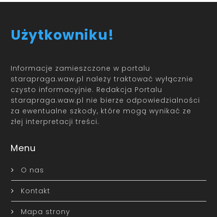
Użytkowniku!
Informacje zamieszczone w portalu
starapraga.waw.pl należy traktować wyłącznie
czysto informacyjnie. Redakcja Portalu
starapraga.waw.pl nie bierze odpowiedzialności
za ewentualne szkody, które mogą wynikać ze
złej interpretacji treści.
Menu
O nas
Kontakt
Mapa strony