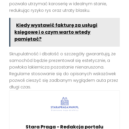
pozwala utrzymać karoserię w idealnym stanie,
redukując ryzyko rys oraz utraty blasku.
Kiedy wystawić fakturę za usługi
księgowe i o czym warto wtedy
pamiętać?
Skrupulatność i dbałość o szczegóły gwarantują, że
samochód będzie prezentował się estetycznie, a
powłoka lakiernicza pozostanie nienaruszona.
Regularne stosowanie się do opisanych wskazówek
pozwoli cieszyć się zadbanym wyglądem auta przez
długi czas.
Stara Praga - Redakcja portalu