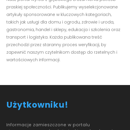
praskiej społeczności. Publikujemy wyselekcjonowane
artykuły sponsorowane w kluczowych kategoriach,
takich jak usługi dla domu i ogrodu, zdrowie i uroda,
gastronomia, handel i sklepy, edukacja i szkolenia oraz
transport i logistyka. Każda publikowana treść
przechodzi przez staranny proces weryfikacji, by
zapewnić naszym czytelnikom dostęp do rzetelnych i
wartościowych informacji.
Użytkowniku!
Informacje zamieszczone w portalu