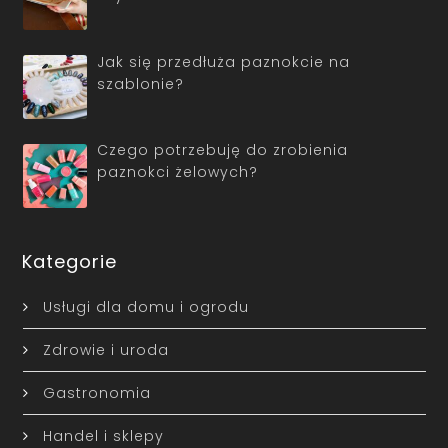
Jak się przedłuża paznokcie na
szablonie?
Czego potrzebuję do zrobienia
paznokci żelowych?
Kategorie
Usługi dla domu i ogrodu
Zdrowie i uroda
Gastronomia
Handel i sklepy