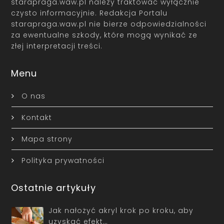
starapraga.waw.pl należy traktować wyłącznie
czysto informacyjnie. Redakcja Portalu
starapraga.waw.pl nie bierze odpowiedzialności
za ewentualne szkody, które mogą wynikać ze
złej interpretacji treści.
Menu
O nas
Kontakt
Mapa strony
Polityka prywatności
Ostatnie artykuły
Jak nałożyć akryl krok po kroku, aby
uzyskać efekt…