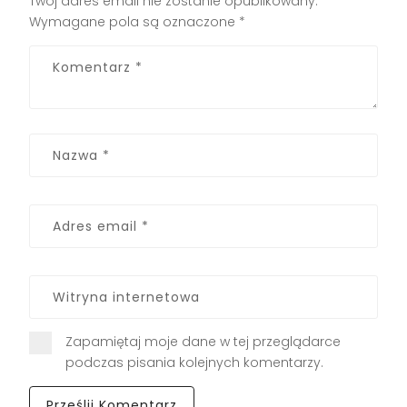
Twój adres email nie zostanie opublikowany.
Wymagane pola są oznaczone
*
Zapamiętaj moje dane w tej przeglądarce
podczas pisania kolejnych komentarzy.