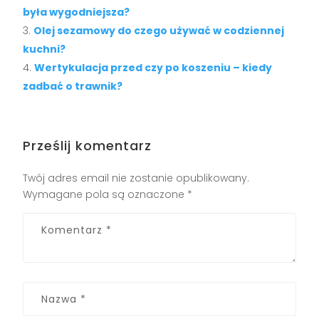
była wygodniejsza?
Olej sezamowy do czego używać w codziennej
kuchni?
Wertykulacja przed czy po koszeniu – kiedy
zadbać o trawnik?
Prześlij komentarz
Twój adres email nie zostanie opublikowany.
Wymagane pola są oznaczone
*