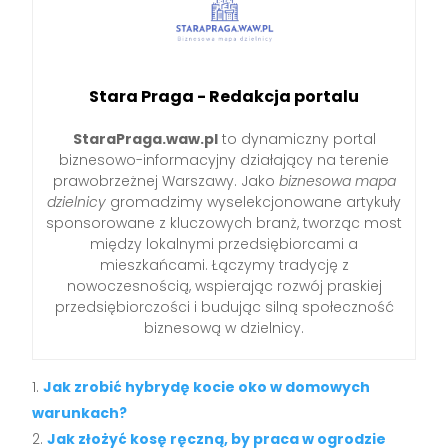
Stara Praga - Redakcja portalu
StaraPraga.waw.pl
to dynamiczny portal
biznesowo-informacyjny działający na terenie
prawobrzeżnej Warszawy. Jako
biznesowa mapa
dzielnicy
gromadzimy wyselekcjonowane artykuły
sponsorowane z kluczowych branż, tworząc most
między lokalnymi przedsiębiorcami a
mieszkańcami. Łączymy tradycję z
nowoczesnością, wspierając rozwój praskiej
przedsiębiorczości i budując silną społeczność
biznesową w dzielnicy.
Jak zrobić hybrydę kocie oko w domowych
warunkach?
Jak złożyć kosę ręczną, by praca w ogrodzie