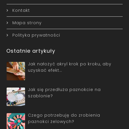
Kontakt
Mapa strony
Polityka prywatności
Ostatnie artykuły
Jak nałożyć akryl krok po kroku, aby
uzyskać efekt…
Jak się przedłuża paznokcie na
szablonie?
Czego potrzebuję do zrobienia
paznokci żelowych?