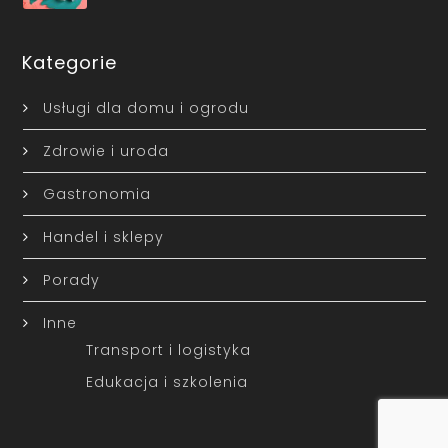
Kategorie
Usługi dla domu i ogrodu
Zdrowie i uroda
Gastronomia
Handel i sklepy
Porady
Inne
Transport i logistyka
Edukacja i szkolenia