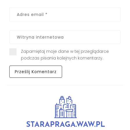
Zapamiętaj moje dane w tej przeglądarce
podczas pisania kolejnych komentarzy.