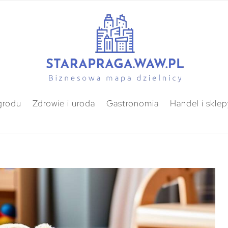
grodu
Zdrowie i uroda
Gastronomia
Handel i sklep