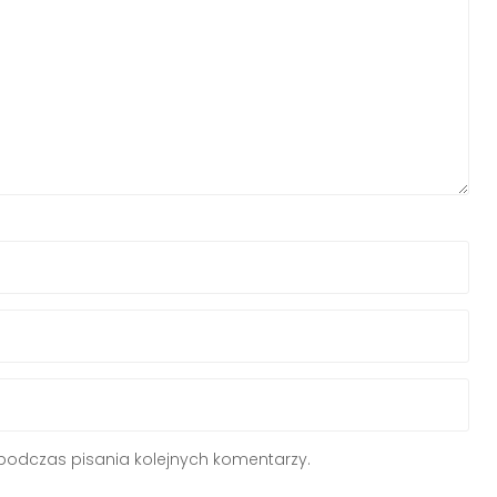
podczas pisania kolejnych komentarzy.