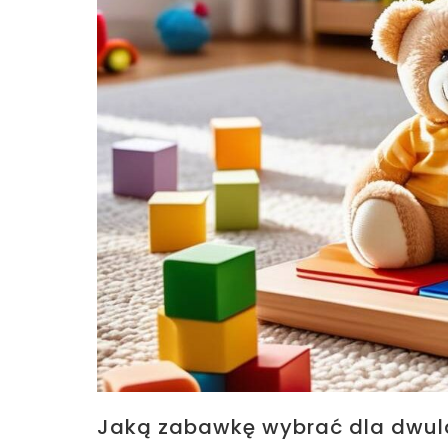
Jaką zabawkę wybrać dla dwula