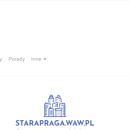
y
Porady
Inne