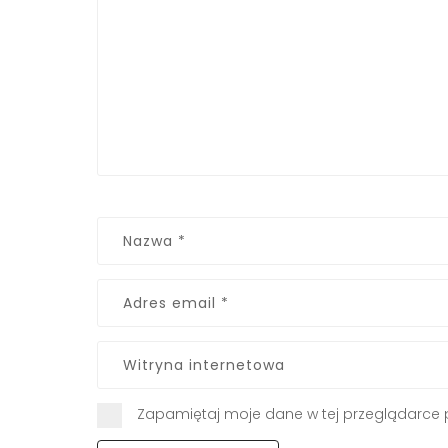
Zapamiętaj moje dane w tej przeglądarce 