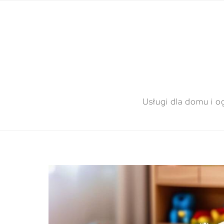
Usługi dla domu i o