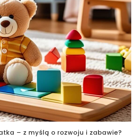
tka – z myślą o rozwoju i zabawie?