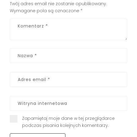
Twój adres email nie zostanie opublikowany.
Wymagane pola są oznaczone
*
Zapamiętaj moje dane w tej przeglądarce
podczas pisania kolejnych komentarzy.