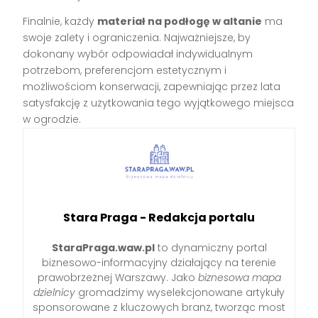
Finalnie, każdy
materiał na podłogę w altanie
ma
swoje zalety i ograniczenia. Najważniejsze, by
dokonany wybór odpowiadał indywidualnym
potrzebom, preferencjom estetycznym i
możliwościom konserwacji, zapewniając przez lata
satysfakcję z użytkowania tego wyjątkowego miejsca
w ogrodzie.
Stara Praga - Redakcja portalu
StaraPraga.waw.pl
to dynamiczny portal
biznesowo-informacyjny działający na terenie
prawobrzeżnej Warszawy. Jako
biznesowa mapa
dzielnicy
gromadzimy wyselekcjonowane artykuły
sponsorowane z kluczowych branż, tworząc most