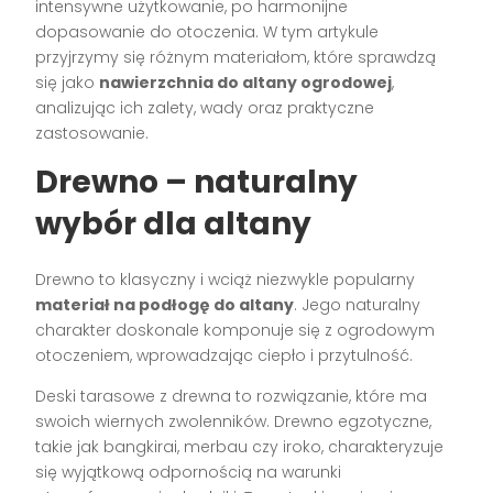
intensywne użytkowanie, po harmonijne
dopasowanie do otoczenia. W tym artykule
przyjrzymy się różnym materiałom, które sprawdzą
się jako
nawierzchnia do altany ogrodowej
,
analizując ich zalety, wady oraz praktyczne
zastosowanie.
Drewno – naturalny
wybór dla altany
Drewno to klasyczny i wciąż niezwykle popularny
materiał na podłogę do altany
. Jego naturalny
charakter doskonale komponuje się z ogrodowym
otoczeniem, wprowadzając ciepło i przytulność.
Deski tarasowe z drewna to rozwiązanie, które ma
swoich wiernych zwolenników. Drewno egzotyczne,
takie jak bangkirai, merbau czy iroko, charakteryzuje
się wyjątkową odpornością na warunki