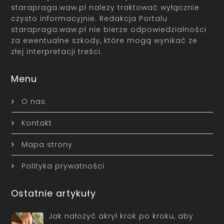
starapraga.waw.pl należy traktować wyłącznie
czysto informacyjnie. Redakcja Portalu
starapraga.waw.pl nie bierze odpowiedzialności
za ewentualne szkody, które mogą wynikać ze
złej interpretacji treści.
Menu
O nas
Kontakt
Mapa strony
Polityka prywatności
Ostatnie artykuły
Jak nałożyć akryl krok po kroku, aby