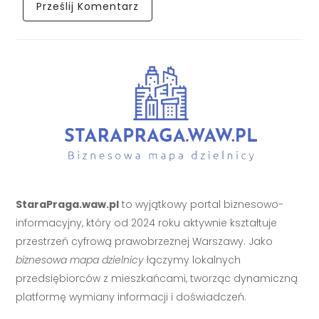
StaraPraga.waw.pl
to wyjątkowy portal biznesowo-
informacyjny, który od 2024 roku aktywnie kształtuje
przestrzeń cyfrową prawobrzeżnej Warszawy. Jako
biznesowa mapa dzielnicy
łączymy lokalnych
przedsiębiorców z mieszkańcami, tworząc dynamiczną
platformę wymiany informacji i doświadczeń.