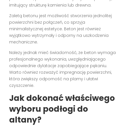
imitujący strukturę kamienia lub drewna.
Zaletą betonu jest możliwość stworzenia jednolitej
powierzchni bez połączeń, co sprzyja
minimalistycznej estetyce. Beton jest również
wyjątkowo wytrzymały i odporny na uszkodzenia
mechaniczne.
Należy jednak mieć świadomość, że beton wymaga
profesjonalnego wykonania, uwzględniającego
odpowiednie dylatacje zapobiegające pękaniu.
Warto również rozważyć impregnację powierzchni,
która zwiększy odporność na plamy i ułatwi
czyszczenie.
Jak dokonać właściwego
wyboru podłogi do
altany?