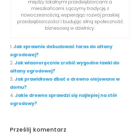
między lokalnymi przedsiębiorcami a
mieszkańcami. Łączymy tradycję z
nowoczesnością, wspierając rozwój praskiej
przedsiębiorczości i budując silną społeczność
biznesową w dzielnicy.
Jak sprawnie dobudować taras do altany
ogrodowej?
Jak własnoręcznie zrobić wygodne ławki do
altany ogrodowej?
Jak prawidłowo dbać o drewno olejowane w
domu?
Jakie drewno sprawdzi się najlepiej na stół
ogrodowy?
Prześlij komentarz