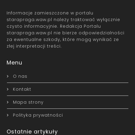
Informacje zamieszczone w portalu
starapraga.waw.pl należy traktować wyłącznie
czysto informacyjnie. Redakcja Portalu
starapraga.waw.pl nie bierze odpowiedzialności
za ewentualne szkody, które mogą wynikać ze
złej interpretacji treści.
Menu
O nas
Kontakt
Mapa strony
Polityka prywatności
Ostatnie artykuły