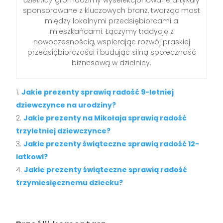
sponsorowane z kluczowych branż, tworząc most
między lokalnymi przedsiębiorcami a
mieszkańcami. Łączymy tradycję z
nowoczesnością, wspierając rozwój praskiej
przedsiębiorczości i budując silną społeczność
biznesową w dzielnicy.
Jakie prezenty sprawią radość 9-letniej
dziewczynce na urodziny?
Jakie prezenty na Mikołaja sprawią radość
trzyletniej dziewczynce?
Jakie prezenty świąteczne sprawią radość 12-
latkowi?
Jakie prezenty świąteczne sprawią radość
trzymiesięcznemu dziecku?