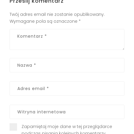
Prześlij komentarz
Twój adres email nie zostanie opublikowany.
Wymagane pola są oznaczone
*
Zapamiętaj moje dane w tej przeglądarce
podczas pisania kolejnych komentarzy.