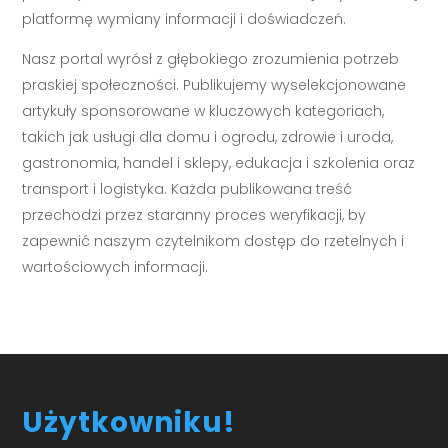
platformę wymiany informacji i doświadczeń.
Nasz portal wyrósł z głębokiego zrozumienia potrzeb
praskiej społeczności. Publikujemy wyselekcjonowane
artykuły sponsorowane w kluczowych kategoriach,
takich jak usługi dla domu i ogrodu, zdrowie i uroda,
gastronomia, handel i sklepy, edukacja i szkolenia oraz
transport i logistyka. Każda publikowana treść
przechodzi przez staranny proces weryfikacji, by
zapewnić naszym czytelnikom dostęp do rzetelnych i
wartościowych informacji.
Użytkowniku!