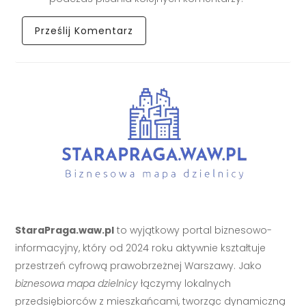
StaraPraga.waw.pl
to wyjątkowy portal biznesowo-
informacyjny, który od 2024 roku aktywnie kształtuje
przestrzeń cyfrową prawobrzeżnej Warszawy. Jako
biznesowa mapa dzielnicy
łączymy lokalnych
przedsiębiorców z mieszkańcami, tworząc dynamiczną