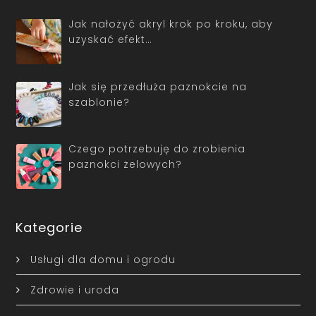
Jak nałożyć akryl krok po kroku, aby
uzyskać efekt…
Jak się przedłuża paznokcie na
szablonie?
Czego potrzebuję do zrobienia
paznokci żelowych?
Kategorie
Usługi dla domu i ogrodu
Zdrowie i uroda