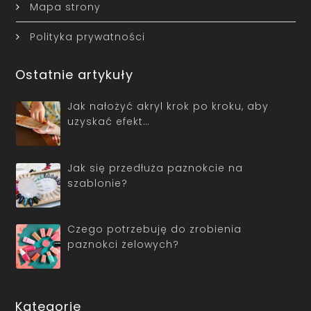
Mapa strony
Polityka prywatności
Ostatnie artykuły
Jak nałożyć akryl krok po kroku, aby
uzyskać efekt…
Jak się przedłuża paznokcie na
szablonie?
Czego potrzebuję do zrobienia
paznokci żelowych?
Kategorie