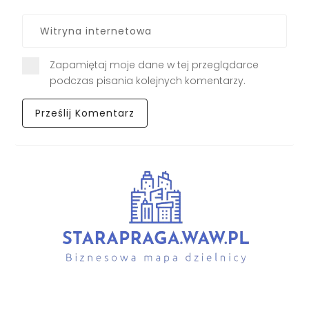
Zapamiętaj moje dane w tej przeglądarce
podczas pisania kolejnych komentarzy.