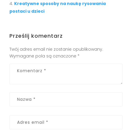
Kreatywne sposoby na naukę rysowania
postaci u dzieci
Prześlij komentarz
Twój adres email nie zostanie opublikowany.
Wymagane pola są oznaczone
*