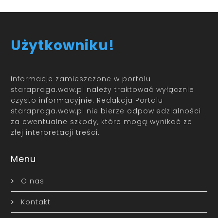
Użytkowniku!
Informacje zamieszczone w portalu
starapraga.waw.pl należy traktować wyłącznie
czysto informacyjnie. Redakcja Portalu
starapraga.waw.pl nie bierze odpowiedzialności
za ewentualne szkody, które mogą wynikać ze
złej interpretacji treści.
Menu
O nas
Kontakt