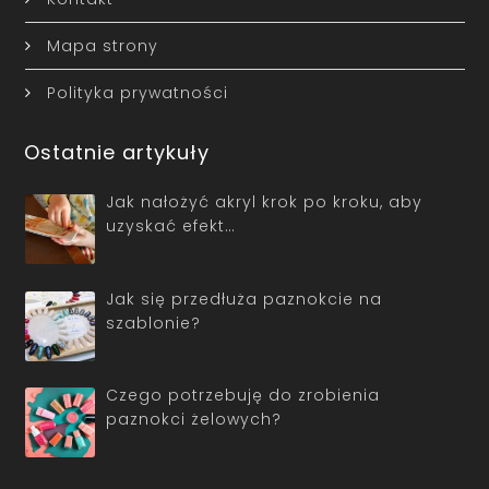
Mapa strony
Polityka prywatności
Ostatnie artykuły
Jak nałożyć akryl krok po kroku, aby
uzyskać efekt…
Jak się przedłuża paznokcie na
szablonie?
Czego potrzebuję do zrobienia
paznokci żelowych?