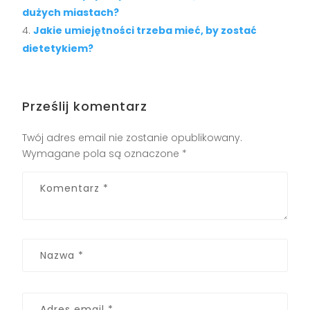
dużych miastach?
Jakie umiejętności trzeba mieć, by zostać
dietetykiem?
Prześlij komentarz
Twój adres email nie zostanie opublikowany.
Wymagane pola są oznaczone
*