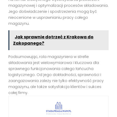
magazynowej i optymalizacji procesów składowania.
Jego doświadczenie i spostrzeżenia mogą być
nieocenione w usprawnianiu pracy całego
magazynu.
Jak sprawnie dotrzeć z Krakowa do
Zakopanego?
Podsumowując, rola magazyniera w strefie
składowania jest wielowymiarowa i kluczowa dla
sprawnego funkcjonowania całego łańcucha
logistycznego. Od jego dokładności, sprawności i
zaangażowania zależy nie tylko efektywność pracy
magazynu, ale także satysfakcja klientów i sukces
całej firmy.