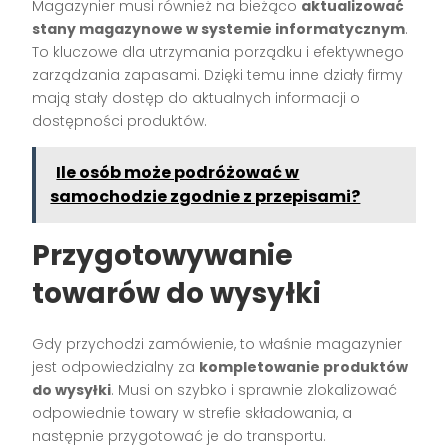
Magazynier musi również na bieżąco
aktualizować
stany magazynowe w systemie informatycznym
.
To kluczowe dla utrzymania porządku i efektywnego
zarządzania zapasami. Dzięki temu inne działy firmy
mają stały dostęp do aktualnych informacji o
dostępności produktów.
Ile osób może podróżować w
samochodzie zgodnie z przepisami?
Przygotowywanie
towarów do wysyłki
Gdy przychodzi zamówienie, to właśnie magazynier
jest odpowiedzialny za
kompletowanie produktów
do wysyłki
. Musi on szybko i sprawnie zlokalizować
odpowiednie towary w strefie składowania, a
następnie przygotować je do transportu.