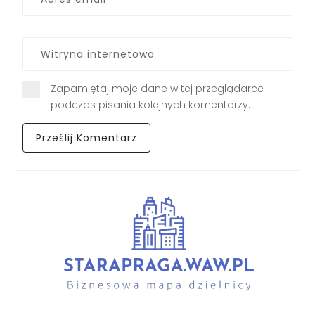
Zapamiętaj moje dane w tej przeglądarce
podczas pisania kolejnych komentarzy.