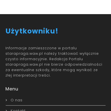
Użytkowniku!
Informacje zamieszczone w portalu
starapraga.waw.pl należy traktować wyłącznie
czysto informacyjnie. Redakcja Portalu
starapraga.waw.pl nie bierze odpowiedzialności
za ewentualne szkody, które mogą wynikać ze
złej interpretacji treści.
Menu
O nas
Kontakt