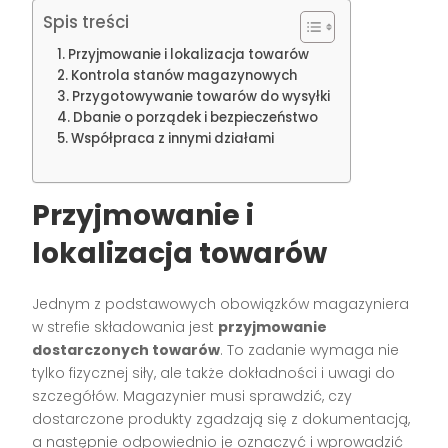
Spis treści
Przyjmowanie i lokalizacja towarów
Kontrola stanów magazynowych
Przygotowywanie towarów do wysyłki
Dbanie o porządek i bezpieczeństwo
Współpraca z innymi działami
Przyjmowanie i
lokalizacja towarów
Jednym z podstawowych obowiązków magazyniera
w strefie składowania jest
przyjmowanie
dostarczonych towarów
. To zadanie wymaga nie
tylko fizycznej siły, ale także dokładności i uwagi do
szczegółów. Magazynier musi sprawdzić, czy
dostarczone produkty zgadzają się z dokumentacją,
a następnie odpowiednio je oznaczyć i wprowadzić