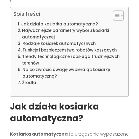
Spis treści
Jak działa kosiarka automatyczna?
Najważniejsze parametry wyboru kosiarki
automatycznej
Rodzaje kosiarek automatycznych
Funkcje i bezpieczeństwo robotów koszących
Trendy technologiczne i obsługa trudniejszych
terenów
Na co zwrócić uwagę wybierając kosiarkę
automatyczną?
Źródła:
Jak działa kosiarka
automatyczna?
Kosiarka automatyczna
to urządzenie wyposażone