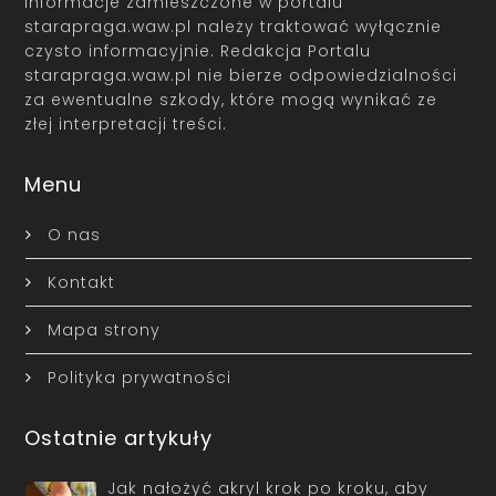
Informacje zamieszczone w portalu
starapraga.waw.pl należy traktować wyłącznie
czysto informacyjnie. Redakcja Portalu
starapraga.waw.pl nie bierze odpowiedzialności
za ewentualne szkody, które mogą wynikać ze
złej interpretacji treści.
Menu
O nas
Kontakt
Mapa strony
Polityka prywatności
Ostatnie artykuły
Jak nałożyć akryl krok po kroku, aby