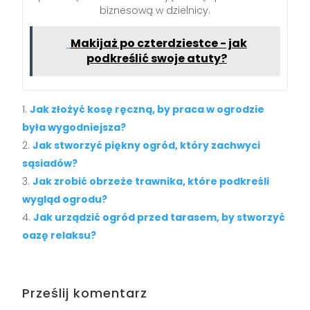
biznesową w dzielnicy.
Makijaż po czterdziestce - jak
podkreślić swoje atuty?
Jak złożyć kosę ręczną, by praca w ogrodzie
była wygodniejsza?
Jak stworzyć piękny ogród, który zachwyci
sąsiadów?
Jak zrobić obrzeże trawnika, które podkreśli
wygląd ogrodu?
Jak urządzić ogród przed tarasem, by stworzyć
oazę relaksu?
Prześlij komentarz