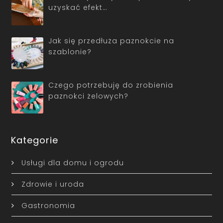
uzyskać efekt…
Jak się przedłuża paznokcie na
szablonie?
Czego potrzebuję do zrobienia
paznokci żelowych?
Kategorie
Usługi dla domu i ogrodu
Zdrowie i uroda
Gastronomia