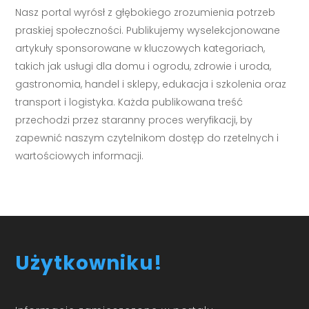
Nasz portal wyrósł z głębokiego zrozumienia potrzeb
praskiej społeczności. Publikujemy wyselekcjonowane
artykuły sponsorowane w kluczowych kategoriach,
takich jak usługi dla domu i ogrodu, zdrowie i uroda,
gastronomia, handel i sklepy, edukacja i szkolenia oraz
transport i logistyka. Każda publikowana treść
przechodzi przez staranny proces weryfikacji, by
zapewnić naszym czytelnikom dostęp do rzetelnych i
wartościowych informacji.
Użytkowniku!