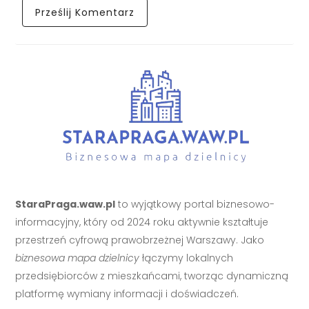
StaraPraga.waw.pl
to wyjątkowy portal biznesowo-
informacyjny, który od 2024 roku aktywnie kształtuje
przestrzeń cyfrową prawobrzeżnej Warszawy. Jako
biznesowa mapa dzielnicy
łączymy lokalnych
przedsiębiorców z mieszkańcami, tworząc dynamiczną
platformę wymiany informacji i doświadczeń.