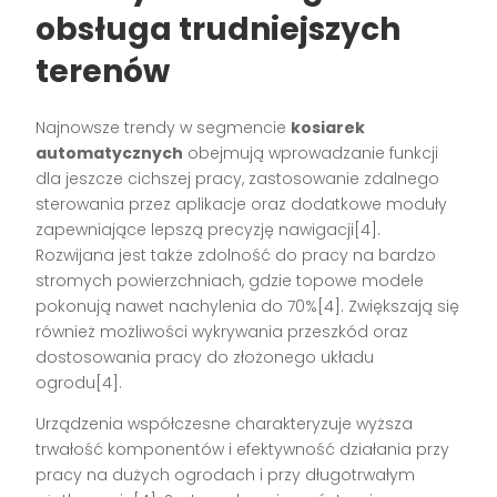
obsługa trudniejszych
terenów
Najnowsze trendy w segmencie
kosiarek
automatycznych
obejmują wprowadzanie funkcji
dla jeszcze cichszej pracy, zastosowanie zdalnego
sterowania przez aplikacje oraz dodatkowe moduły
zapewniające lepszą precyzję nawigacji[4].
Rozwijana jest także zdolność do pracy na bardzo
stromych powierzchniach, gdzie topowe modele
pokonują nawet nachylenia do 70%[4]. Zwiększają się
również możliwości wykrywania przeszkód oraz
dostosowania pracy do złożonego układu
ogrodu[4].
Urządzenia współczesne charakteryzuje wyższa
trwałość komponentów i efektywność działania przy
pracy na dużych ogrodach i przy długotrwałym