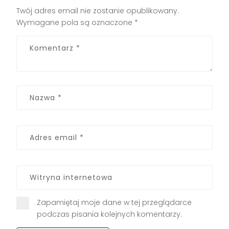
Twój adres email nie zostanie opublikowany.
Wymagane pola są oznaczone
*
Zapamiętaj moje dane w tej przeglądarce
podczas pisania kolejnych komentarzy.