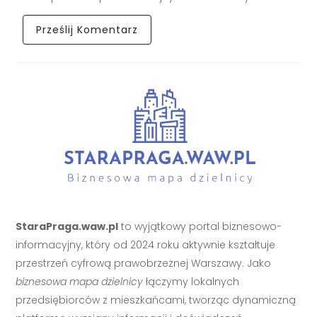
StaraPraga.waw.pl
to wyjątkowy portal biznesowo-
informacyjny, który od 2024 roku aktywnie kształtuje
przestrzeń cyfrową prawobrzeżnej Warszawy. Jako
biznesowa mapa dzielnicy
łączymy lokalnych
przedsiębiorców z mieszkańcami, tworząc dynamiczną