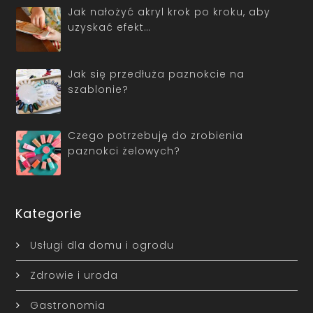
Jak nałożyć akryl krok po kroku, aby
uzyskać efekt…
Jak się przedłuża paznokcie na
szablonie?
Czego potrzebuję do zrobienia
paznokci żelowych?
Kategorie
Usługi dla domu i ogrodu
Zdrowie i uroda
Gastronomia