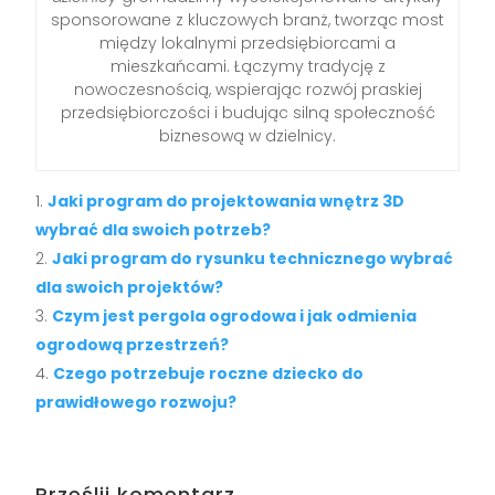
sponsorowane z kluczowych branż, tworząc most
między lokalnymi przedsiębiorcami a
mieszkańcami. Łączymy tradycję z
nowoczesnością, wspierając rozwój praskiej
przedsiębiorczości i budując silną społeczność
biznesową w dzielnicy.
Jaki program do projektowania wnętrz 3D
wybrać dla swoich potrzeb?
Jaki program do rysunku technicznego wybrać
dla swoich projektów?
Czym jest pergola ogrodowa i jak odmienia
ogrodową przestrzeń?
Czego potrzebuje roczne dziecko do
prawidłowego rozwoju?
Prześlij komentarz