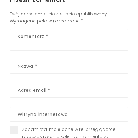
Twój adres email nie zostanie opublikowany.
Wymagane pola są oznaczone
*
Zapamiętaj moje dane w tej przeglądarce
podczas pisania kolejnych komentarzy.