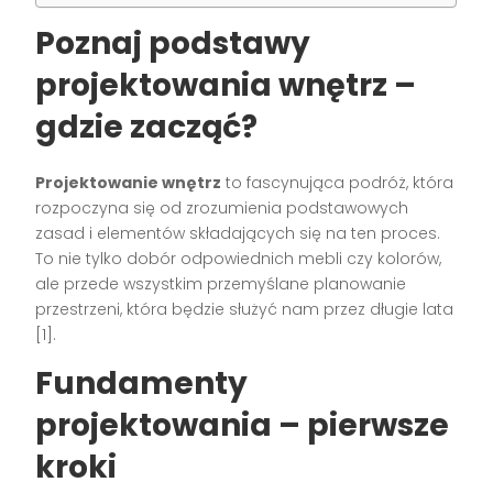
Poznaj podstawy
projektowania wnętrz –
gdzie zacząć?
Projektowanie wnętrz
to fascynująca podróż, która
rozpoczyna się od zrozumienia podstawowych
zasad i elementów składających się na ten proces.
To nie tylko dobór odpowiednich mebli czy kolorów,
ale przede wszystkim przemyślane planowanie
przestrzeni, która będzie służyć nam przez długie lata
[1].
Fundamenty
projektowania – pierwsze
kroki