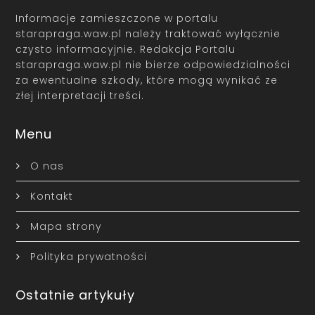
Informacje zamieszczone w portalu
starapraga.waw.pl należy traktować wyłącznie
czysto informacyjnie. Redakcja Portalu
starapraga.waw.pl nie bierze odpowiedzialności
za ewentualne szkody, które mogą wynikać ze
złej interpretacji treści.
Menu
O nas
Kontakt
Mapa strony
Polityka prywatności
Ostatnie artykuły