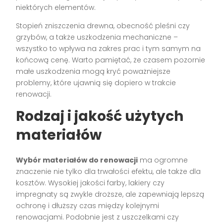
niektórych elementów.
Stopień zniszczenia drewna, obecność pleśni czy
grzybów, a także uszkodzenia mechaniczne –
wszystko to wpływa na zakres prac i tym samym na
końcową cenę. Warto pamiętać, że czasem pozornie
małe uszkodzenia mogą kryć poważniejsze
problemy, które ujawnią się dopiero w trakcie
renowacji.
Rodzaj i jakość użytych
materiałów
Wybór materiałów do renowacji
ma ogromne
znaczenie nie tylko dla trwałości efektu, ale także dla
kosztów. Wysokiej jakości farby, lakiery czy
impregnaty są zwykle droższe, ale zapewniają lepszą
ochronę i dłuższy czas między kolejnymi
renowacjami. Podobnie jest z uszczelkami czy