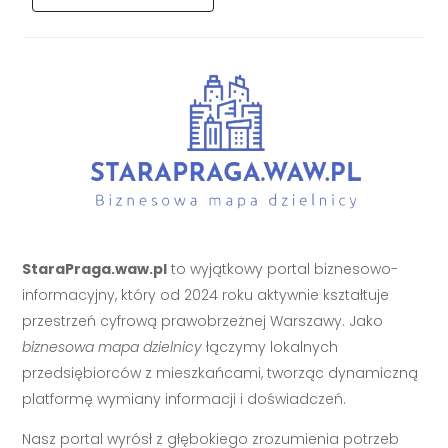
StaraPraga.waw.pl
to wyjątkowy portal biznesowo-
informacyjny, który od 2024 roku aktywnie kształtuje
przestrzeń cyfrową prawobrzeżnej Warszawy. Jako
biznesowa mapa dzielnicy
łączymy lokalnych
przedsiębiorców z mieszkańcami, tworząc dynamiczną
platformę wymiany informacji i doświadczeń.
Nasz portal wyrósł z głębokiego zrozumienia potrzeb