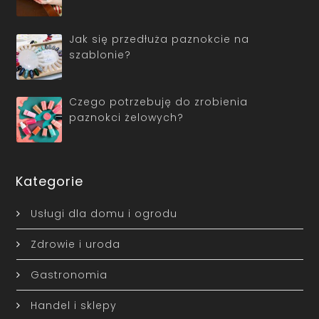
Jak się przedłuża paznokcie na
szablonie?
Czego potrzebuję do zrobienia
paznokci żelowych?
Kategorie
Usługi dla domu i ogrodu
Zdrowie i uroda
Gastronomia
Handel i sklepy