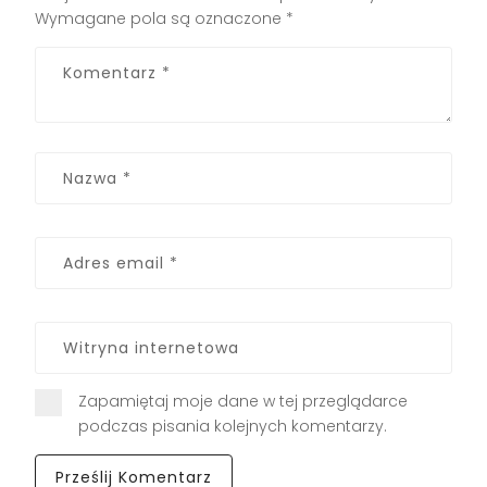
Wymagane pola są oznaczone
*
Zapamiętaj moje dane w tej przeglądarce
podczas pisania kolejnych komentarzy.