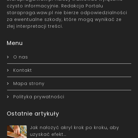
czysto informacyjnie. Redakcja Portalu
starapraga.waw.pl nie bierze odpowiedzialności
za ewentualne szkody, które mogą wynikać ze
złej interpretacji treści.
Menu
O nas
Kontakt
Mapa strony
Polityka prywatności
Ostatnie artykuły
Jak nałożyć akryl krok po kroku, aby
uzyskać efekt…