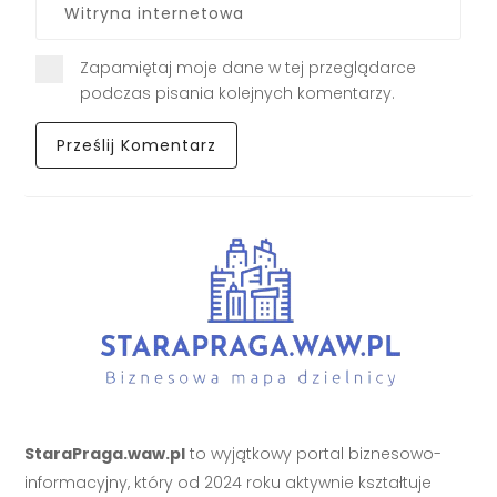
Zapamiętaj moje dane w tej przeglądarce
podczas pisania kolejnych komentarzy.
StaraPraga.waw.pl
to wyjątkowy portal biznesowo-
informacyjny, który od 2024 roku aktywnie kształtuje