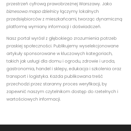
przestrzeń cyfrową prawobrzeżnej Warszawy. Jako
biznesowa mapa dzielnicy
łączymy lokalnych
przedsiębiorców z mieszkańcami, tworząc dynamiczną
platformę wymiany informacji i doświadczeń.
Nasz portal wyrósł z głębokiego zrozumienia potrzeb
praskiej społeczności. Publikujemy wyselekcjonowane
artykuły sponsorowane w kluczowych kategoriach,
takich jak usługi dla domu i ogrodu, zdrowie i uroda,
gastronomia, handel i sklepy, edukacja i szkolenia oraz
transport i logistyka. Każda publikowana treść
przechodzi przez staranny proces weryfikacji, by
zapewnić naszym czytelnikom dostęp do rzetelnych i
wartościowych informacji.