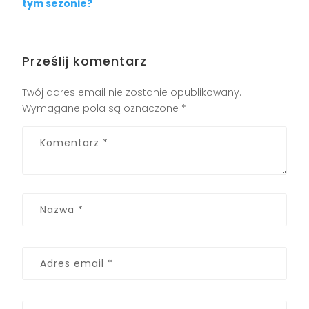
tym sezonie?
Prześlij komentarz
Twój adres email nie zostanie opublikowany.
Wymagane pola są oznaczone
*