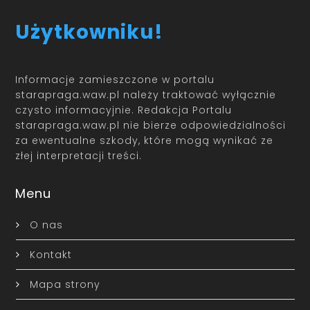
Użytkowniku!
Informacje zamieszczone w portalu
starapraga.waw.pl należy traktować wyłącznie
czysto informacyjnie. Redakcja Portalu
starapraga.waw.pl nie bierze odpowiedzialności
za ewentualne szkody, które mogą wynikać ze
złej interpretacji treści.
Menu
O nas
Kontakt
Mapa strony