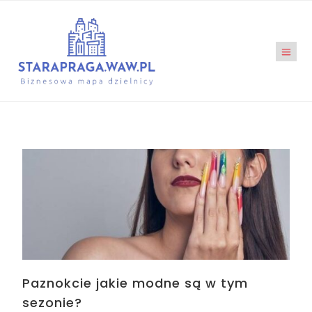
Paznokcie jakie modne są w tym
sezonie?