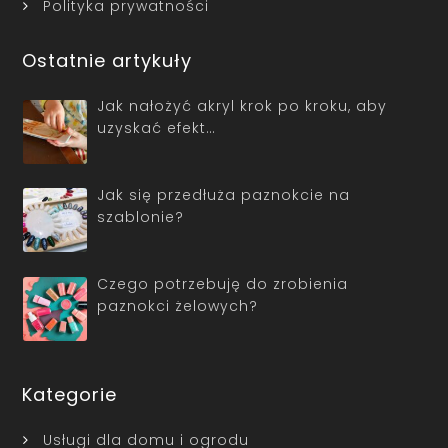
Polityka prywatności
Ostatnie artykuły
Jak nałożyć akryl krok po kroku, aby
uzyskać efekt…
Jak się przedłuża paznokcie na
szablonie?
Czego potrzebuję do zrobienia
paznokci żelowych?
Kategorie
Usługi dla domu i ogrodu