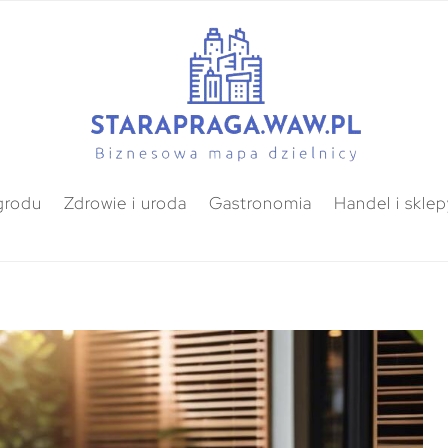
grodu
Zdrowie i uroda
Gastronomia
Handel i sklep