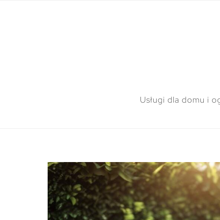
Usługi dla domu i o