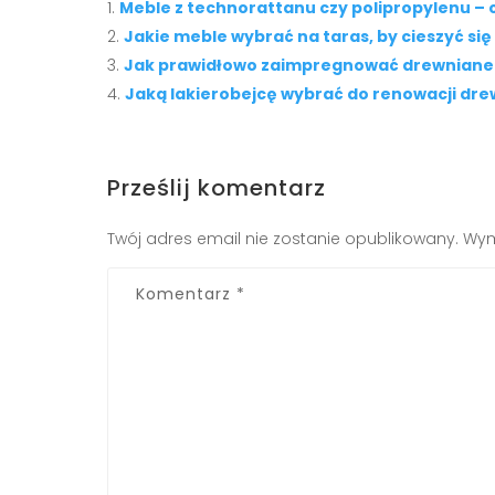
Meble z technorattanu czy polipropylenu –
Jakie meble wybrać na taras, by cieszyć 
Jak prawidłowo zaimpregnować drewniane
Jaką lakierobejcę wybrać do renowacji dr
Prześlij komentarz
Twój adres email nie zostanie opublikowany.
Wym