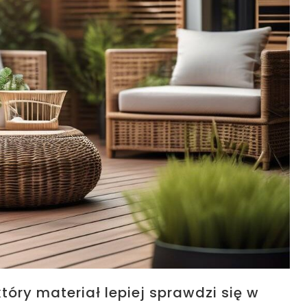
tóry materiał lepiej sprawdzi się w