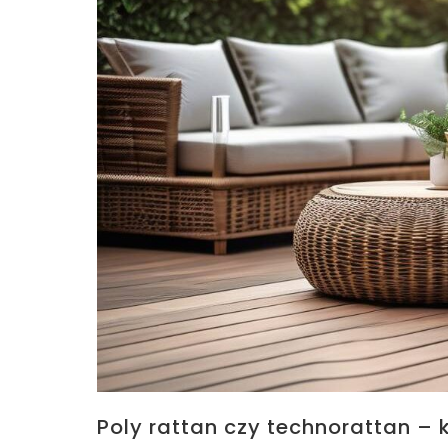
Poly rattan czy technorattan – k