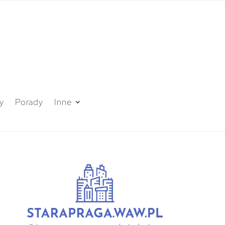
y
Porady
Inne