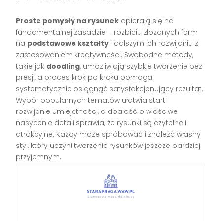
Proste pomysły na rysunek
opierają się na
fundamentalnej zasadzie – rozbiciu złożonych form
na
podstawowe kształty
i dalszym ich rozwijaniu z
zastosowaniem kreatywności. Swobodne metody,
takie jak
doodling
, umożliwiają szybkie tworzenie bez
presji, a proces krok po kroku pomaga
systematycznie osiągnąć satysfakcjonujący rezultat.
Wybór popularnych tematów ułatwia start i
rozwijanie umiejętności, a dbałość o właściwe
nasycenie detali sprawia, że rysunki są czytelne i
atrakcyjne. Każdy może spróbować i znaleźć własny
styl, który uczyni tworzenie rysunków jeszcze bardziej
przyjemnym.