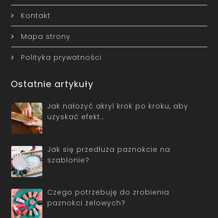
Kontakt
Mapa strony
Polityka prywatności
Ostatnie artykuły
Jak nałożyć akryl krok po kroku, aby
uzyskać efekt…
Jak się przedłuża paznokcie na
szablonie?
Czego potrzebuję do zrobienia
paznokci żelowych?