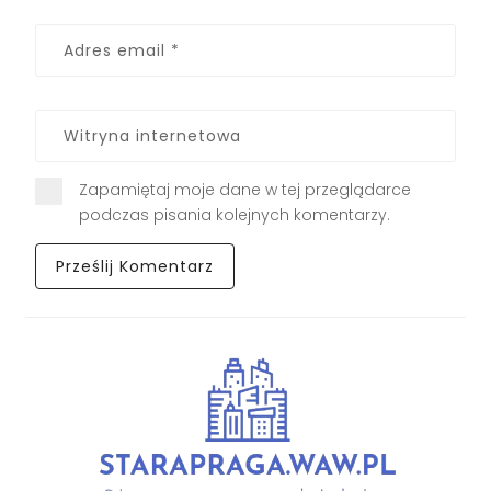
Zapamiętaj moje dane w tej przeglądarce
podczas pisania kolejnych komentarzy.