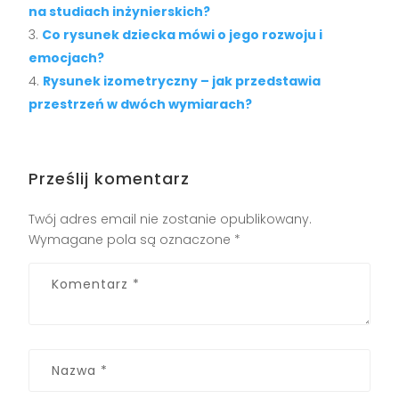
na studiach inżynierskich?
Co rysunek dziecka mówi o jego rozwoju i
emocjach?
Rysunek izometryczny – jak przedstawia
przestrzeń w dwóch wymiarach?
Prześlij komentarz
Twój adres email nie zostanie opublikowany.
Wymagane pola są oznaczone
*