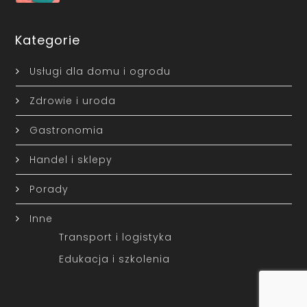
Kategorie
Usługi dla domu i ogrodu
Zdrowie i uroda
Gastronomia
Handel i sklepy
Porady
Inne
Transport i logistyka
Edukacja i szkolenia