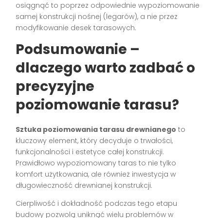
osiągnąć to poprzez odpowiednie wypoziomowanie
samej konstrukcji nośnej (legarów), a nie przez
modyfikowanie desek tarasowych.
Podsumowanie –
dlaczego warto zadbać o
precyzyjne
poziomowanie tarasu?
Sztuka poziomowania tarasu drewnianego
to
kluczowy element, który decyduje o trwałości,
funkcjonalności i estetyce całej konstrukcji.
Prawidłowo wypoziomowany taras to nie tylko
komfort użytkowania, ale również inwestycja w
długowieczność drewnianej konstrukcji.
Cierpliwość i dokładność podczas tego etapu
budowy pozwolą uniknąć wielu problemów w