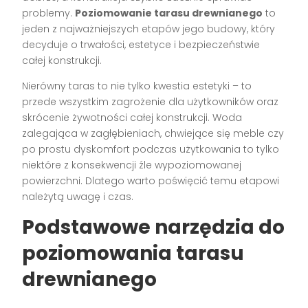
problemy.
Poziomowanie tarasu drewnianego
to
jeden z najważniejszych etapów jego budowy, który
decyduje o trwałości, estetyce i bezpieczeństwie
całej konstrukcji.
Nierówny taras to nie tylko kwestia estetyki – to
przede wszystkim zagrożenie dla użytkowników oraz
skrócenie żywotności całej konstrukcji. Woda
zalegająca w zagłębieniach, chwiejące się meble czy
po prostu dyskomfort podczas użytkowania to tylko
niektóre z konsekwencji źle wypoziomowanej
powierzchni. Dlatego warto poświęcić temu etapowi
należytą uwagę i czas.
Podstawowe narzędzia do
poziomowania tarasu
drewnianego