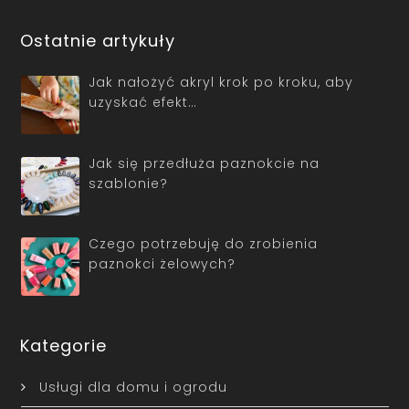
Ostatnie artykuły
Jak nałożyć akryl krok po kroku, aby
uzyskać efekt…
Jak się przedłuża paznokcie na
szablonie?
Czego potrzebuję do zrobienia
paznokci żelowych?
Kategorie
Usługi dla domu i ogrodu