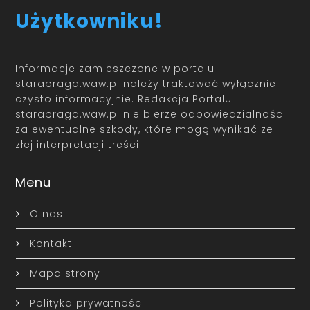
Użytkowniku!
Informacje zamieszczone w portalu
starapraga.waw.pl należy traktować wyłącznie
czysto informacyjnie. Redakcja Portalu
starapraga.waw.pl nie bierze odpowiedzialności
za ewentualne szkody, które mogą wynikać ze
złej interpretacji treści.
Menu
O nas
Kontakt
Mapa strony
Polityka prywatności