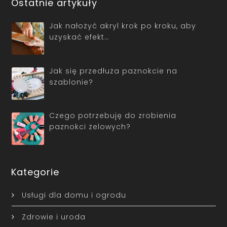
Ostatnie artykuły
Jak nałożyć akryl krok po kroku, aby
uzyskać efekt…
Jak się przedłuża paznokcie na
szablonie?
Czego potrzebuję do zrobienia
paznokci żelowych?
Kategorie
Usługi dla domu i ogrodu
Zdrowie i uroda