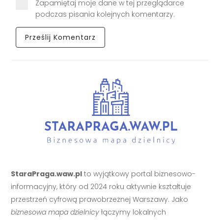
Zapamiętaj moje dane w tej przeglądarce
podczas pisania kolejnych komentarzy.
StaraPraga.waw.pl
to wyjątkowy portal biznesowo-
informacyjny, który od 2024 roku aktywnie kształtuje
przestrzeń cyfrową prawobrzeżnej Warszawy. Jako
biznesowa mapa dzielnicy
łączymy lokalnych