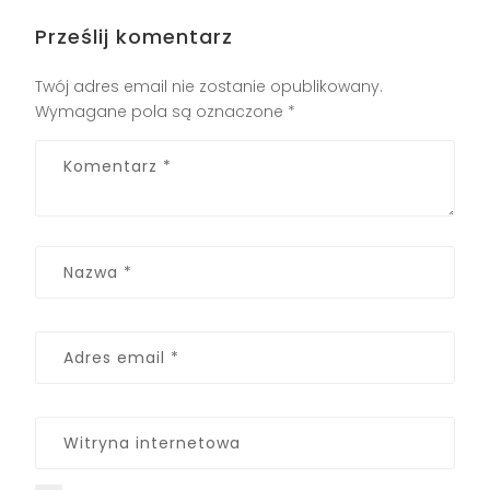
Prześlij komentarz
Twój adres email nie zostanie opublikowany.
Wymagane pola są oznaczone
*