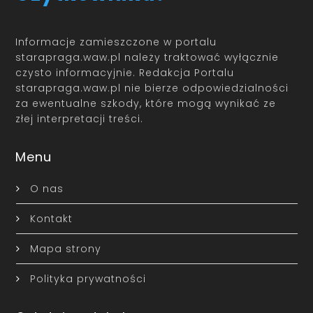
Informacje zamieszczone w portalu
starapraga.waw.pl należy traktować wyłącznie
czysto informacyjnie. Redakcja Portalu
starapraga.waw.pl nie bierze odpowiedzialności
za ewentualne szkody, które mogą wynikać ze
złej interpretacji treści.
Menu
O nas
Kontakt
Mapa strony
Polityka prywatności