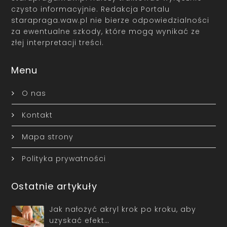
czysto informacyjnie. Redakcja Portalu
starapraga.waw.pl nie bierze odpowiedzialności
za ewentualne szkody, które mogą wynikać ze
złej interpretacji treści.
Menu
O nas
Kontakt
Mapa strony
Polityka prywatności
Ostatnie artykuły
Jak nałożyć akryl krok po kroku, aby
uzyskać efekt…