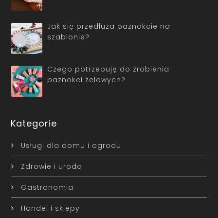
Jak się przedłuża paznokcie na
szablonie?
Czego potrzebuję do zrobienia
paznokci żelowych?
Kategorie
Usługi dla domu i ogrodu
Zdrowie i uroda
Gastronomia
Handel i sklepy