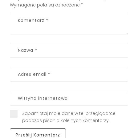
Wymagane pola są oznaczone
*
Zapamiętaj moje dane w tej przeglądarce
podczas pisania kolejnych komentarzy.