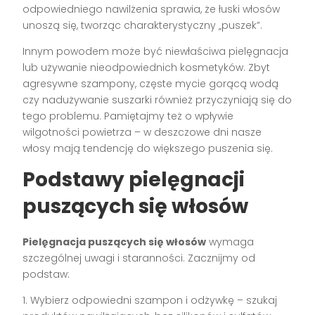
odpowiedniego nawilżenia sprawia, że łuski włosów
unoszą się, tworząc charakterystyczny „puszek”.
Innym powodem może być niewłaściwa pielęgnacja
lub używanie nieodpowiednich kosmetyków. Zbyt
agresywne szampony, częste mycie gorącą wodą
czy nadużywanie suszarki również przyczyniają się do
tego problemu. Pamiętajmy też o wpływie
wilgotności powietrza – w deszczowe dni nasze
włosy mają tendencję do większego puszenia się.
Podstawy pielęgnacji
puszących się włosów
Pielęgnacja puszących się włosów
wymaga
szczególnej uwagi i staranności. Zacznijmy od
podstaw:
1. Wybierz odpowiedni szampon i odżywkę – szukaj