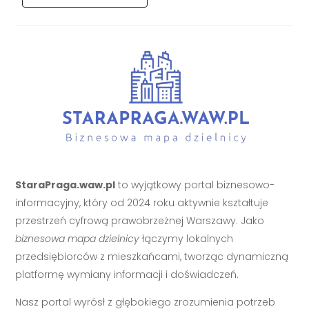
StaraPraga.waw.pl
to wyjątkowy portal biznesowo-
informacyjny, który od 2024 roku aktywnie kształtuje
przestrzeń cyfrową prawobrzeżnej Warszawy. Jako
biznesowa mapa dzielnicy
łączymy lokalnych
przedsiębiorców z mieszkańcami, tworząc dynamiczną
platformę wymiany informacji i doświadczeń.
Nasz portal wyrósł z głębokiego zrozumienia potrzeb