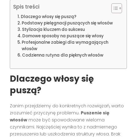
Spis treści
Dlaczego włosy się puszą?
Podstawy pielęgnacji puszących się włosów
Stylizacja kluczem do sukcesu
Domowe sposoby na puszące się włosy
Profesjonalne zabiegi dla wymagających
włosów
Codzienna rutyna dla pięknych włosów
Dlaczego włosy się
puszą?
Zanim przejdziemy do konkretnych rozwiązań, warto
zrozumieć przyczynę problemu.
Puszenie się
włosów
może być spowodowane wieloma
czynnikami. Najczęściej wynika to z nadmiernego
przesuszenia lub uszkodzenia struktury włosa. Brak