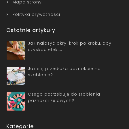
Mapa strony
Polityka prywatności
Ostatnie artykuły
Jak nałożyć akryl krok po kroku, aby
uzyskać efekt…
Jak się przedłuża paznokcie na
szablonie?
Czego potrzebuję do zrobienia
paznokci żelowych?
Kategorie