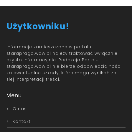
Użytkowniku!
Informacje zamieszczone w portalu
starapraga.waw.pl należy traktować wyłącznie
czysto informacyjnie. Redakcja Portalu
starapraga.waw.pl nie bierze odpowiedzialności
za ewentualne szkody, które mogą wynikać ze
złej interpretacji treści.
Menu
O nas
Kontakt