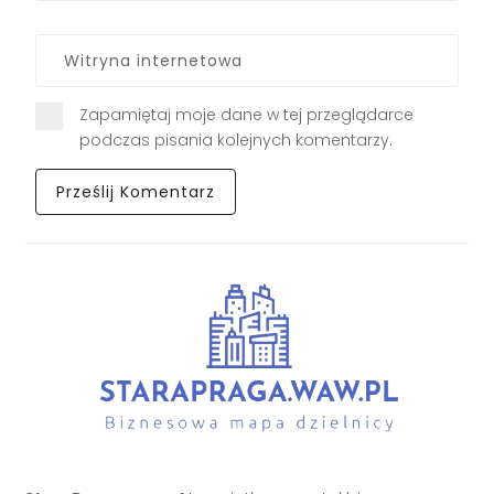
Zapamiętaj moje dane w tej przeglądarce
podczas pisania kolejnych komentarzy.