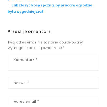
Jak złożyć kosę ręczną, by praca w ogrodzie
była wygodniejsza?
Prześlij komentarz
Twój adres email nie zostanie opublikowany.
Wymagane pola są oznaczone
*