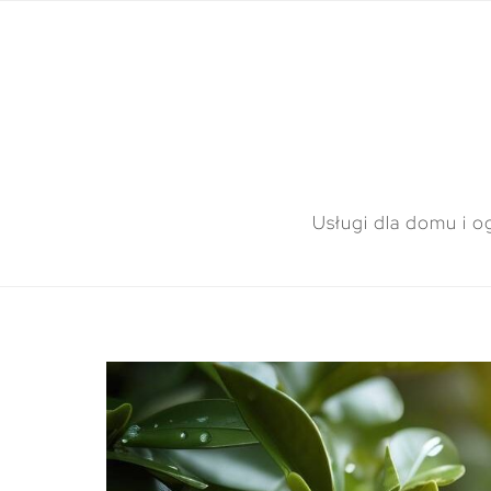
Usługi dla domu i o