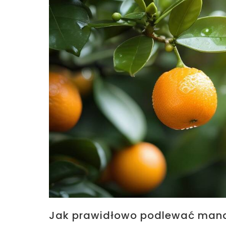
Jak prawidłowo podlewać manda