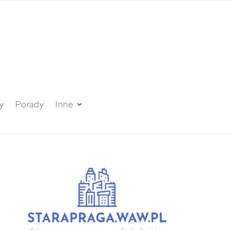
y
Porady
Inne