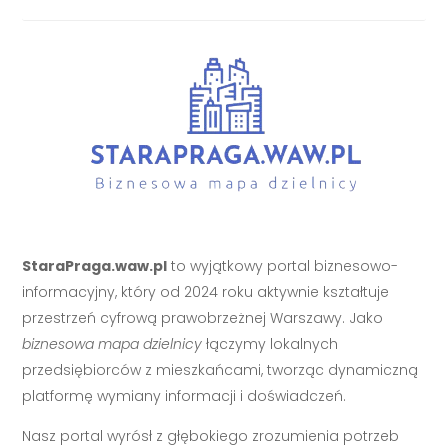
StaraPraga.waw.pl
to wyjątkowy portal biznesowo-
informacyjny, który od 2024 roku aktywnie kształtuje
przestrzeń cyfrową prawobrzeżnej Warszawy. Jako
biznesowa mapa dzielnicy
łączymy lokalnych
przedsiębiorców z mieszkańcami, tworząc dynamiczną
platformę wymiany informacji i doświadczeń.
Nasz portal wyrósł z głębokiego zrozumienia potrzeb