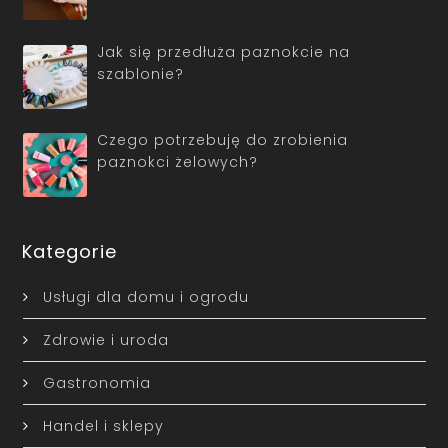
Jak się przedłuża paznokcie na
szablonie?
Czego potrzebuję do zrobienia
paznokci żelowych?
Kategorie
Usługi dla domu i ogrodu
Zdrowie i uroda
Gastronomia
Handel i sklepy