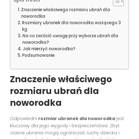
Znaczenie właściwego rozmiaru ubrań dla
noworodka
Rozmiary ubranek dla noworodka ważącego 3
kg
Na co zwrócić uwagę przy wyborze ubrań dla
noworodka?
Jak mierzyć noworodka?
Podsumowanie
Znaczenie właściwego
rozmiaru ubrań dla
noworodka
Odpowiedni
rozmiar ubranek dla noworodka
jest
kluczowy dla jego wygody i bezpieczeństwa. Zbyt
ciasne ubrania mogą ograniczać ruchy dziecka i