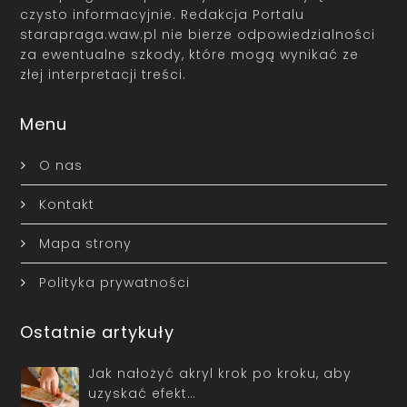
czysto informacyjnie. Redakcja Portalu
starapraga.waw.pl nie bierze odpowiedzialności
za ewentualne szkody, które mogą wynikać ze
złej interpretacji treści.
Menu
O nas
Kontakt
Mapa strony
Polityka prywatności
Ostatnie artykuły
Jak nałożyć akryl krok po kroku, aby
uzyskać efekt…