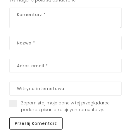
Zapamiętaj moje dane w tej przeglądarce
podczas pisania kolejnych komentarzy.